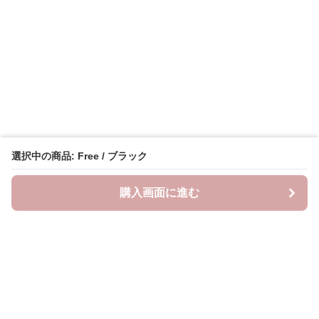
選択中の商品: Free / ブラック
購入画面に進む