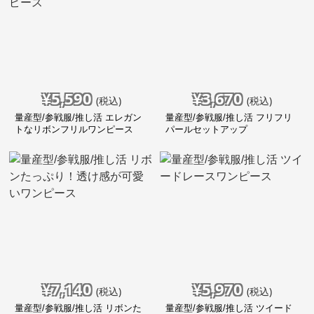
¥
5,590
¥
3,670
(税込)
(税込)
量産型/参戦服/推し活 エレガン
量産型/参戦服/推し活 フリフリ
トなリボンフリルワンピース
パールセットアップ
¥
7,140
¥
5,970
(税込)
(税込)
量産型/参戦服/推し活 リボンた
量産型/参戦服/推し活 ツイード