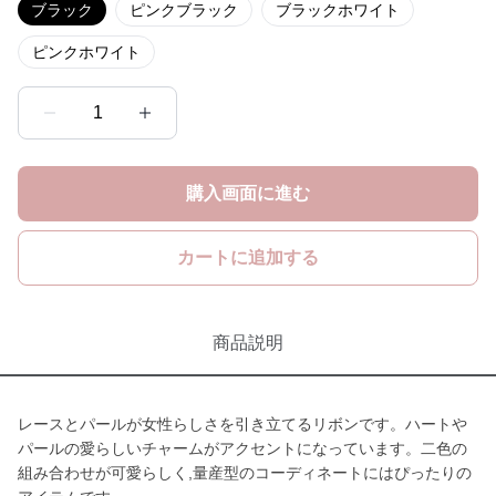
ブラック
ピンクブラック
ブラックホワイト
ピンクホワイト
1
購入画面に進む
カートに追加する
商品説明
レースとパールが女性らしさを引き立てるリボンです。ハートや
パールの愛らしいチャームがアクセントになっています。二色の
組み合わせが可愛らしく,量産型のコーディネートにはぴったりの