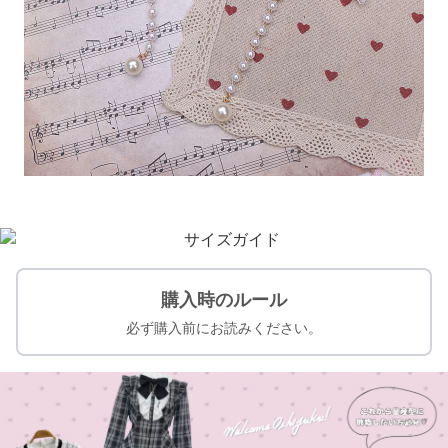
購入時のルール
必ず購入前にお読みください。