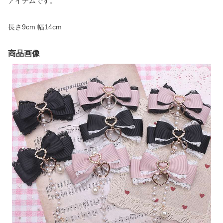
アイテムです。
長さ9cm 幅14cm
商品画像