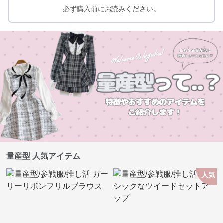
必ず購入前にお読みください。
量産型 人気アイテム
人気