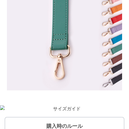
購入時のルール