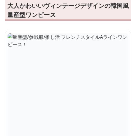
大人かわいいヴィンテージデザインの韓国風
量産型ワンピース