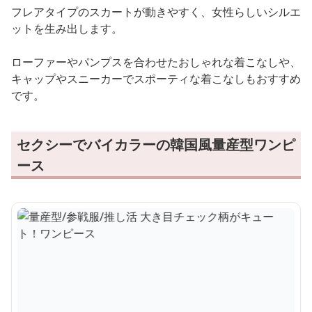
フレアタイプのスカートが動きやすく、女性らしいシルエ
ットを生み出します。
ローファーやパンプスを合わせたおしゃれな着こなしや、
キャップやスニーカーでスポーティな着こなしもおすすめ
です。
セクシーでバイカラーの韓国風量産型ワンピ
ース