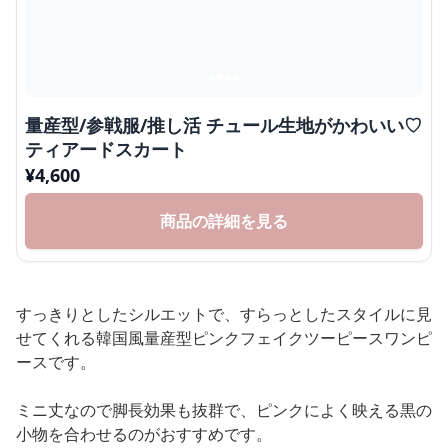
量産型/参戦服/推し活 チュール生地がかわいい♡
ティアードスカート
¥
4,600
商品の詳細を見る
すっきりとしたシルエットで、すらっとしたスタイルに見
せてくれる韓国風量産型ピンクフェイクツーピースワンピ
ースです。
ミニ丈なので脚長効果も抜群で、ピンクによく映える黒の
小物を合わせるのがおすすめです。