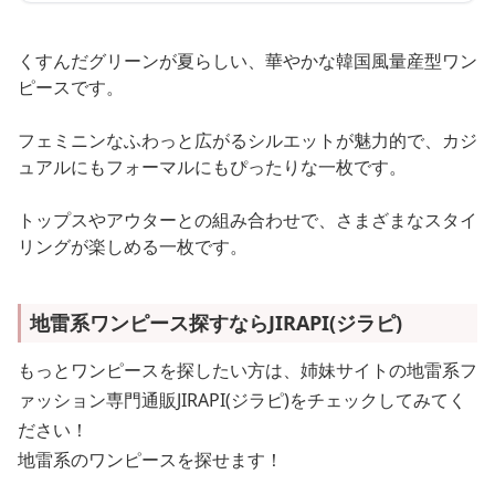
くすんだグリーンが夏らしい、華やかな韓国風量産型ワン
ピースです。
フェミニンなふわっと広がるシルエットが魅力的で、カジ
ュアルにもフォーマルにもぴったりな一枚です。
トップスやアウターとの組み合わせで、さまざまなスタイ
リングが楽しめる一枚です。
地雷系ワンピース探すならJIRAPI(ジラピ)
もっとワンピースを探したい方は、姉妹サイトの地雷系フ
ァッション専門通販JIRAPI(ジラピ)をチェックしてみてく
ださい！
地雷系のワンピースを探せます！