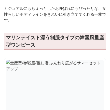
カジュアルにもちょっとしたお呼ばれにもぴったりな、女
性らしいボディラインをきれいに引き立ててくれる一枚で
す。
マリンテイスト漂う制服タイプの韓国風量産
型ワンピース