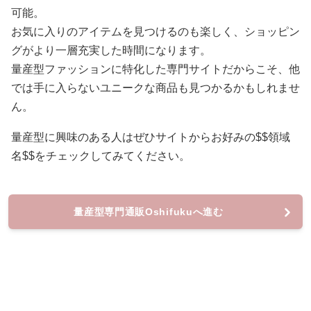
可能。
お気に入りのアイテムを見つけるのも楽しく、ショッピン
グがより一層充実した時間になります。
量産型ファッションに特化した専門サイトだからこそ、他
では手に入らないユニークな商品も見つかるかもしれませ
ん。
量産型に興味のある人はぜひサイトからお好みの$$領域
名$$をチェックしてみてください。
量産型専門通販Oshifukuへ進む