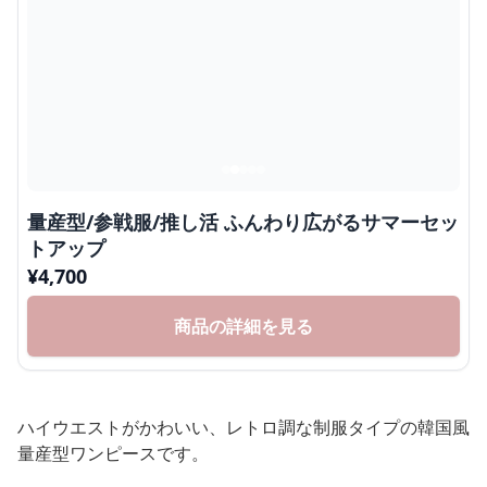
量産型/参戦服/推し活 ふんわり広がるサマーセッ
トアップ
¥
4,700
商品の詳細を見る
ハイウエストがかわいい、レトロ調な制服タイプの韓国風
量産型ワンピースです。