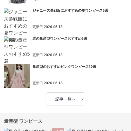
ジャニーズ参戦服におすすめの夏ワンピース5選
更新日
2026-06-18
赤の量産型ワンピースおすすめ5選
更新日
2026-06-18
量産型のおすすめピンクワンピース10選
更新日
2026-06-18
›
記事一覧へ
量産型 ワンピース