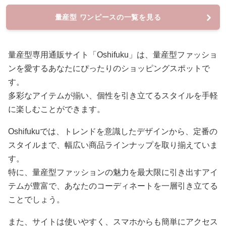
量産型 ワンピースの一覧を見る
量産型専用通販サイト「Oshifuku」は、量産型ファッショ
ンを愛するあなたにぴったりのショッピングスポットで
す。
多彩なアイテムが揃い、個性を引き立てるスタイルを手軽
に楽しむことができます。
Oshifukuでは、トレンドを意識したデザインから、定番の
スタイルまで、幅広い商品ラインナップを取り揃えていま
す。
特に、量産型ファッションの魅力を最大限に引き出すアイ
テムが豊富で、あなたのコーディネートを一層引き立てる
ことでしょう。
また、サイトは使いやすく、スマホからも簡単にアクセス