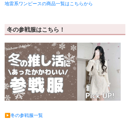
地雷系ワンピースの商品一覧はこちらから
冬の参戦服はこちら！
▶︎冬の参戦服一覧