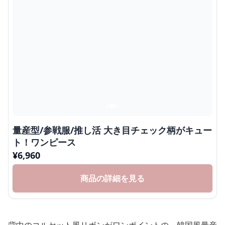
量産型/参戦服/推し活 大き目チェック柄がキュー
ト！ワンピース
¥
6,960
商品の詳細を見る