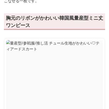
こなせる一枚です。
胸元のリボンがかわいい韓国風量産型ミニ丈
ワンピース