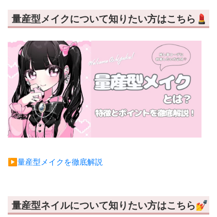
量産型メイクについて知りたい方はこちら💄
▶︎量産型メイクを徹底解説
量産型ネイルについて知りたい方はこちら💅