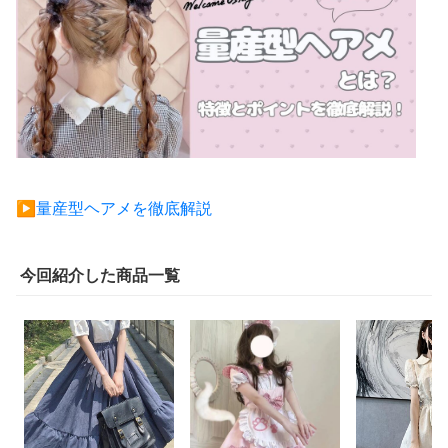
▶︎量産型ヘアメを徹底解説
今回紹介した商品一覧