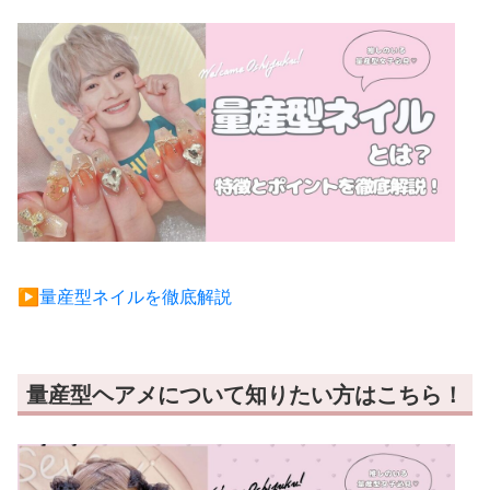
▶︎量産型ネイルを徹底解説
量産型ヘアメについて知りたい方はこちら！