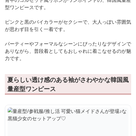
背中のコルセット風リボンがワンポイントの、韓国風量産
型ワンピースです。
ピンクと黒のバイカラーがセクシーで、大人っぽい雰囲気
が思わず目を引く一着です。
パーティーやフォーマルなシーンにぴったりなデザインで
ありながら、普段着としてもおしゃれに着こなせるのが魅
力です。
夏らしい透け感のある袖がさわやかな韓国風
量産型ワンピース