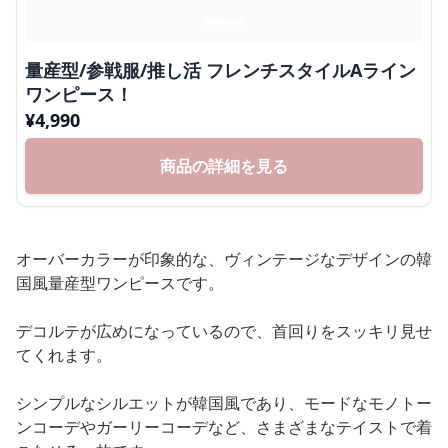
量産型/参戦服/推し活 フレンチスタイルAライン
ワンピース！
¥
4,990
商品の詳細を見る
オーバーカラーが印象的な、ヴィンテージなデザインの韓
国風量産型ワンピースです。
デコルテが広めになっているので、首回りをスッキリ見せ
てくれます。
シンプルなシルエットが韓国風であり、モードなモノトー
ンコーデやガーリーコーデなど、さまざまなテイストで着