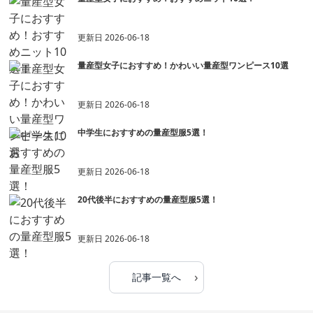
更新日
2026-06-18
量産型女子におすすめ！かわいい量産型ワンピース10選
更新日
2026-06-18
中学生におすすめの量産型服5選！
更新日
2026-06-18
20代後半におすすめの量産型服5選！
更新日
2026-06-18
›
記事一覧へ