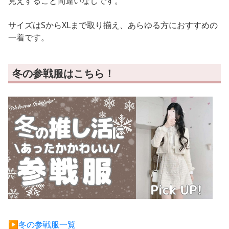
見えすること間違いなしです。
サイズはSからXLまで取り揃え、あらゆる方におすすめの
一着です。
冬の参戦服はこちら！
▶︎冬の参戦服一覧