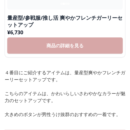
量産型/参戦服/推し活 爽やかフレンチガーリーセ
ットアップ
¥
6,730
商品の詳細を見る
４番目にご紹介するアイテムは、量産型爽やかフレンチガ
ーリーセットアップです。
こちらのアイテムは、かわいらしいさわやかなカラーが魅
力のセットアップです。
大きめのボタンが男性うけ抜群のおすすめの一着です。