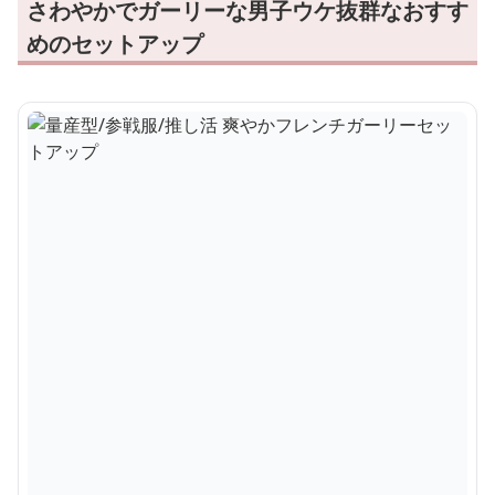
さわやかでガーリーな男子ウケ抜群なおすす
めのセットアップ