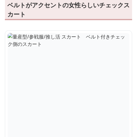
ベルトがアクセントの女性らしいチェックス
カート