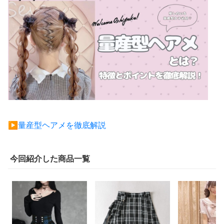
▶︎量産型ヘアメを徹底解説
今回紹介した商品一覧