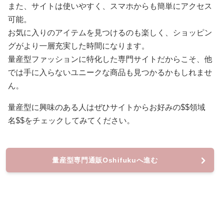
また、サイトは使いやすく、スマホからも簡単にアクセス
可能。
お気に入りのアイテムを見つけるのも楽しく、ショッピン
グがより一層充実した時間になります。
量産型ファッションに特化した専門サイトだからこそ、他
では手に入らないユニークな商品も見つかるかもしれませ
ん。
量産型に興味のある人はぜひサイトからお好みの$$領域
名$$をチェックしてみてください。
量産型専門通販Oshifukuへ進む