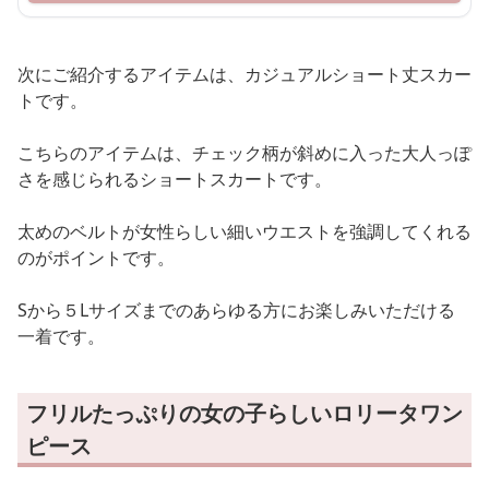
次にご紹介するアイテムは、カジュアルショート丈スカー
トです。
こちらのアイテムは、チェック柄が斜めに入った大人っぽ
さを感じられるショートスカートです。
太めのベルトが女性らしい細いウエストを強調してくれる
のがポイントです。
Sから５Lサイズまでのあらゆる方にお楽しみいただける
一着です。
フリルたっぷりの女の子らしいロリータワン
ピース