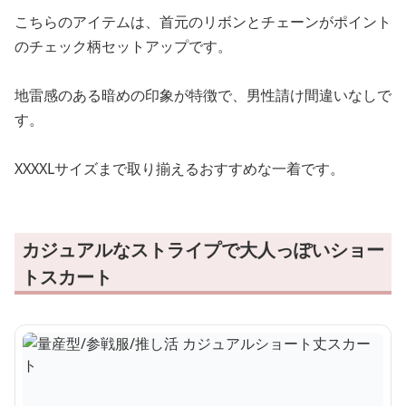
こちらのアイテムは、首元のリボンとチェーンがポイント
のチェック柄セットアップです。
地雷感のある暗めの印象が特徴で、男性請け間違いなしで
す。
XXXXLサイズまで取り揃えるおすすめな一着です。
カジュアルなストライプで大人っぽいショー
トスカート