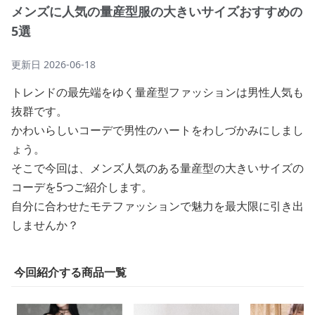
メンズに人気の量産型服の大きいサイズおすすめの
5選
更新日
2026-06-18
トレンドの最先端をゆく量産型ファッションは男性人気も
抜群です。
かわいらしいコーデで男性のハートをわしづかみにしまし
ょう。
そこで今回は、メンズ人気のある量産型の大きいサイズの
コーデを5つご紹介します。
自分に合わせたモテファッションで魅力を最大限に引き出
しませんか？
今回紹介する商品一覧