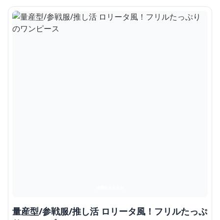
量産型/参戦服/推し活 ロリータ風！フリルたっぷ