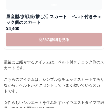
量産型/参戦服/推し活 スカート ベルト付きチェ
ック側のスカート
¥
4,400
商品の詳細を見る
最後にご紹介するアイテムは、ベルト付きチェック側のス
カートです。
こちらのアイテムは、シンプルなチェックスカートであり
ながら、ベルトがアクセントしてうまく効いているスカー
トです。
女性らしいシルエットを生み出すハイウエストタイプで細