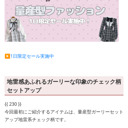
▶︎1日限定セール実施中
地雷感あふれるガーリーな印象のチェック柄
セットアップ
{{ 230 }}
今回最初にご紹介するアイテムは、量産型ガーリーセット
アップ地雷系チェック柄です。