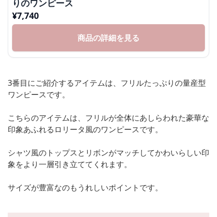
りのワンピース
¥
7,740
商品の詳細を見る
3番目にご紹介するアイテムは、フリルたっぷりの量産型
ワンピースです。
こちらのアイテムは、フリルが全体にあしらわれた豪華な
印象あふれるロリータ風のワンピースです。
シャツ風のトップスとリボンがマッチしてかわいらしい印
象をより一層引き立ててくれます。
サイズが豊富なのもうれしいポイントです。