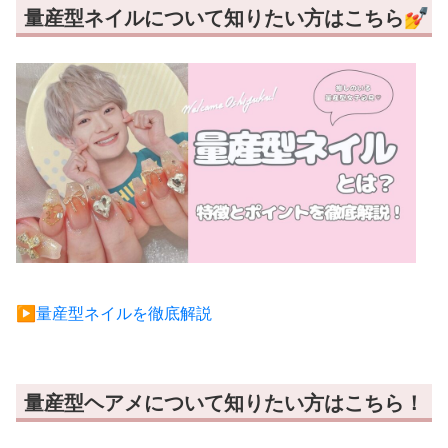
量産型ネイルについて知りたい方はこちら💅
▶︎量産型ネイルを徹底解説
量産型ヘアメについて知りたい方はこちら！