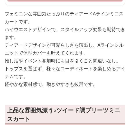
フェミニンな雰囲気たっぷりのティアードAラインミニス
カートです。
ハイウエストデザインで、スタイルアップ効果も期待でき
ます。
ティアードデザインが可愛らしさを演出し、Aラインシル
エットで体型カバーも叶えてくれます。
推し活やイベント参加時にも目を引くこと間違いなし。
トップスを選ばず、様々なコーディネートを楽しめるアイ
テムです。
軽やかな素材感で、動きやすさも抜群です。
上品な雰囲気漂う♪ツイード調プリーツミニ
スカート