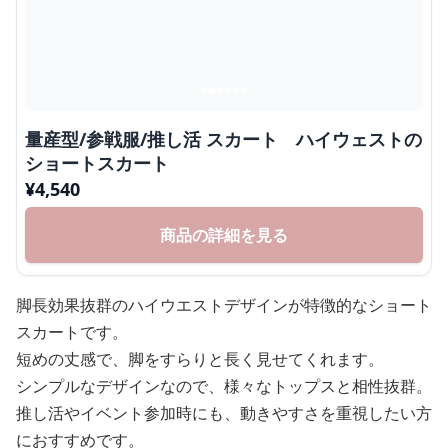
量産型/参戦服/推し活 スカート ハイウェストの
ショートスカート
¥
4,540
商品の詳細を見る
脚長効果抜群のハイウエストデザインが特徴的なショート
スカートです。
短めの丈感で、脚をすらりと長く見せてくれます。
シンプルなデザインなので、様々なトップスと相性抜群。
推し活やイベント参加時にも、動きやすさを重視したい方
におすすめです。