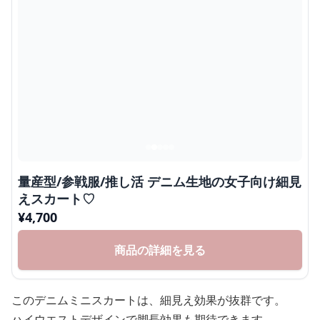
量産型/参戦服/推し活 デニム生地の女子向け細見
えスカート♡
¥
4,700
商品の詳細を見る
このデニムミニスカートは、細見え効果が抜群です。
ハイウエストデザインで脚長効果も期待できます。