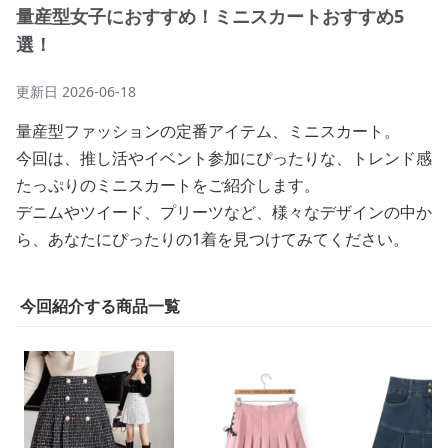
量産型女子におすすめ！ミニスカートおすすめ5
選！
更新日
2026-06-18
量産型ファッションの定番アイテム、ミニスカート。
今回は、推し活やイベント参加にぴったりな、トレンド感
たっぷりのミニスカートをご紹介します。
デニムやツイード、プリーツなど、様々なデザインの中か
ら、あなたにぴったりの1着を見つけてみてください。
今回紹介する商品一覧