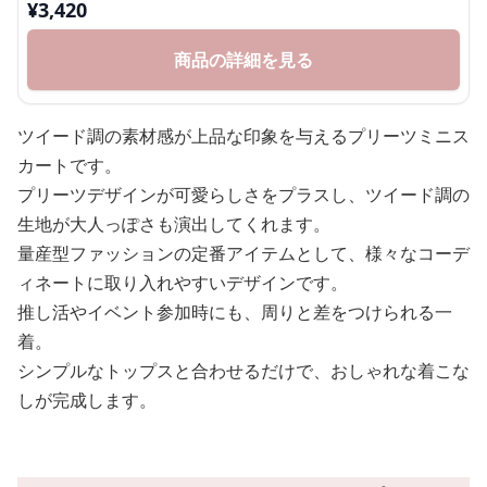
¥
3,420
商品の詳細を見る
ツイード調の素材感が上品な印象を与えるプリーツミニス
カートです。
プリーツデザインが可愛らしさをプラスし、ツイード調の
生地が大人っぽさも演出してくれます。
量産型ファッションの定番アイテムとして、様々なコーデ
ィネートに取り入れやすいデザインです。
推し活やイベント参加時にも、周りと差をつけられる一
着。
シンプルなトップスと合わせるだけで、おしゃれな着こな
しが完成します。