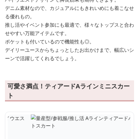
デニム素材なので、カジュアルにもきれいめにも着こなせ
る優れもの。
推し活やイベント参加にも最適で、様々なトップスと合わ
せやすい万能アイテムです。
ポケットも付いているので機能性も◎。
デイリーユースからちょっとしたお出かけまで、幅広いシ
ーンで活躍してくれるでしょう。
可愛さ満点！ティアードAラインミニスカー
ト