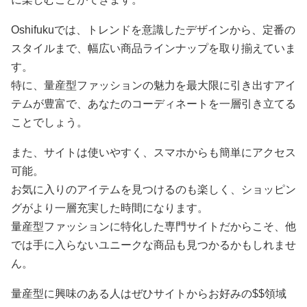
Oshifukuでは、トレンドを意識したデザインから、定番の
スタイルまで、幅広い商品ラインナップを取り揃えていま
す。
特に、量産型ファッションの魅力を最大限に引き出すアイ
テムが豊富で、あなたのコーディネートを一層引き立てる
ことでしょう。
また、サイトは使いやすく、スマホからも簡単にアクセス
可能。
お気に入りのアイテムを見つけるのも楽しく、ショッピン
グがより一層充実した時間になります。
量産型ファッションに特化した専門サイトだからこそ、他
では手に入らないユニークな商品も見つかるかもしれませ
ん。
量産型に興味のある人はぜひサイトからお好みの$$領域