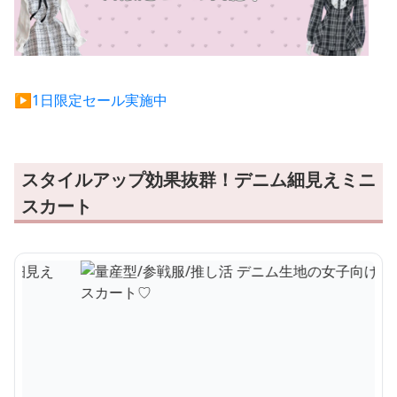
▶︎1日限定セール実施中
スタイルアップ効果抜群！デニム細見えミニ
スカート