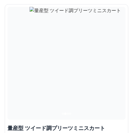
量産型 ツイード調プリーツミニスカート