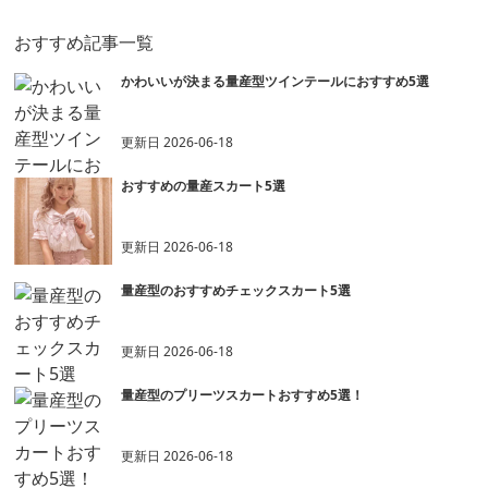
おすすめ記事一覧
かわいいが決まる量産型ツインテールにおすすめ5選
更新日
2026-06-18
おすすめの量産スカート5選
更新日
2026-06-18
量産型のおすすめチェックスカート5選
更新日
2026-06-18
量産型のプリーツスカートおすすめ5選！
更新日
2026-06-18