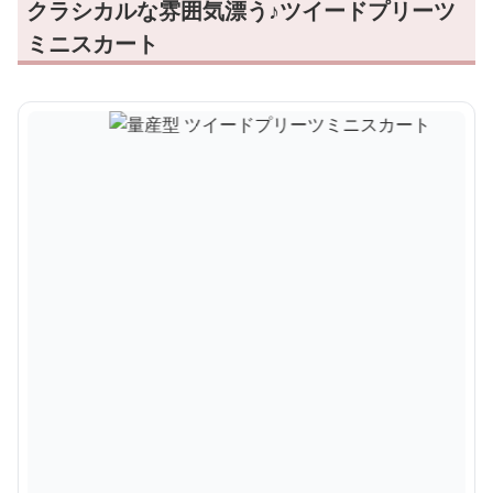
クラシカルな雰囲気漂う♪ツイードプリーツ
ミニスカート