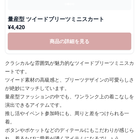
量産型 ツイードプリーツミニスカート
¥
4,420
商品の詳細を見る
クラシカルな雰囲気が魅力的なツイードプリーツミニスカ
ートです。
ツイード素材の高級感と、プリーツデザインの可愛らしさ
が絶妙にマッチしています。
量産型ファッションの中でも、ワンランク上の着こなしを
演出できるアイテムです。
推し活やイベント参加時にも、周りと差をつけられる一
着。
ボタンやポケットなどのディテールにもこだわりが感じら
れ、着るたびに愛着が湧くアイテムになるでしょう。