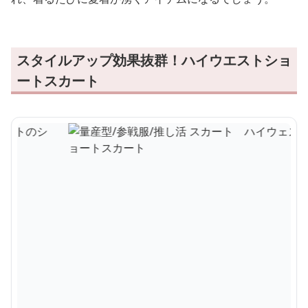
スタイルアップ効果抜群！ハイウエストショ
ートスカート