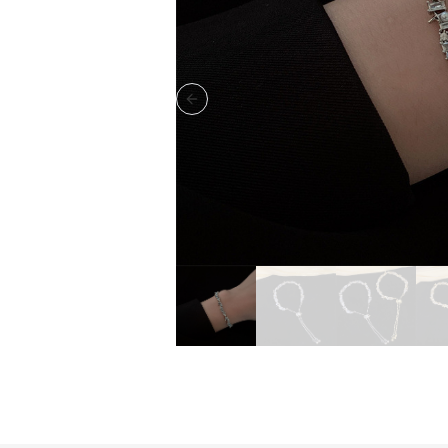
Previous slide