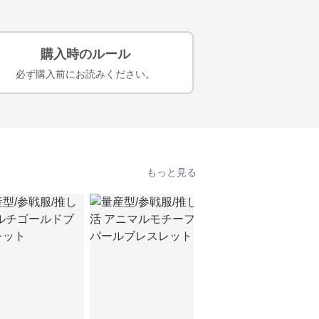
購入時のルール
必ず購入前にお読みください。
もっと見る