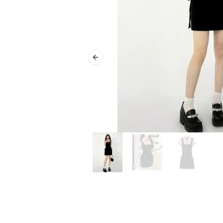
Previous slide