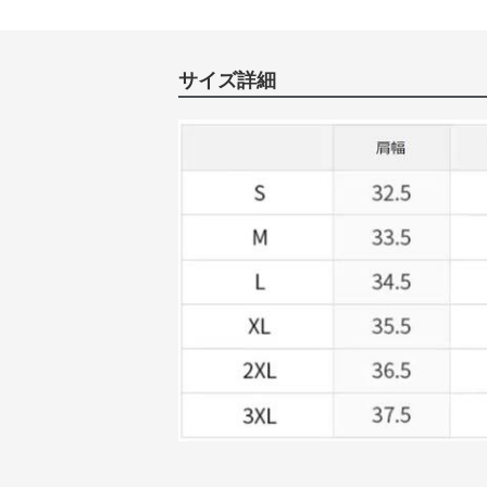
サイズ詳細