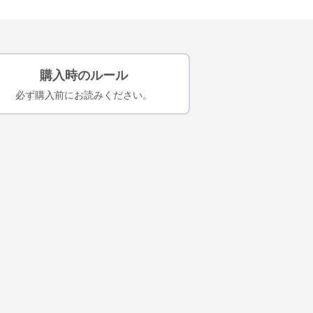
購入時のルール
必ず購入前にお読みください。