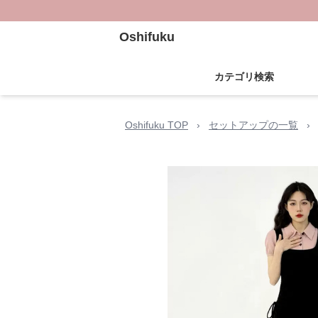
Oshifuku
カテゴリ検索
Oshifuku TOP
›
セットアップの一覧
›