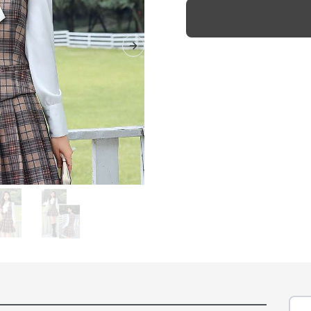
Next slide