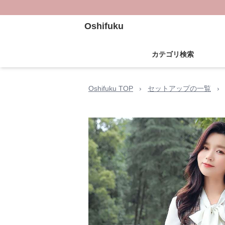
Oshifuku
カテゴリ検索
Oshifuku TOP
›
セットアップの一覧
›