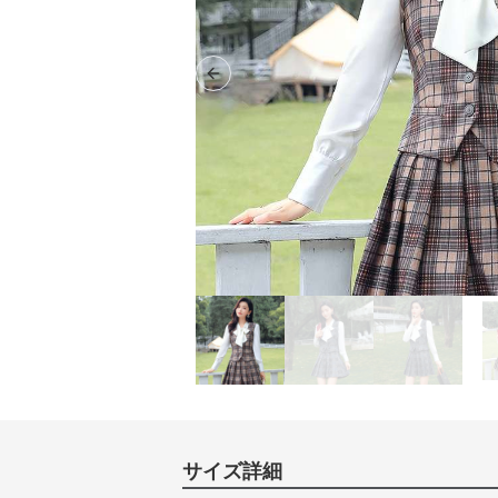
Previous slide
サイズ詳細