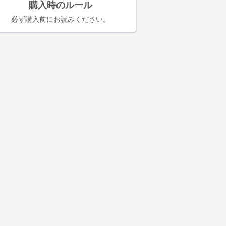
購入時のルール
必ず購入前にお読みください。