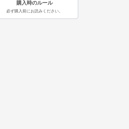
購入時のルール
必ず購入前にお読みください。