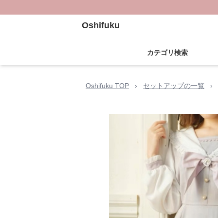
Oshifuku
カテゴリ検索
Oshifuku TOP
›
セットアップの一覧
›