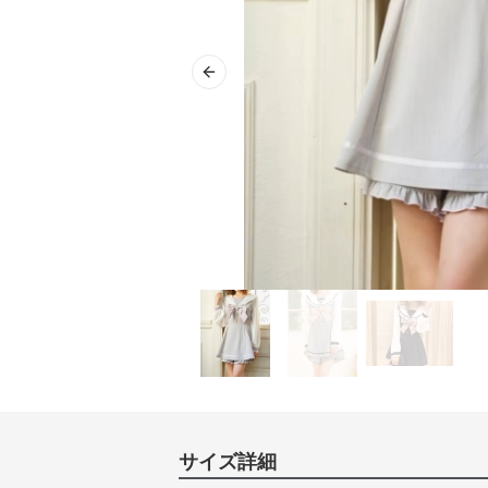
Previous slide
サイズ詳細