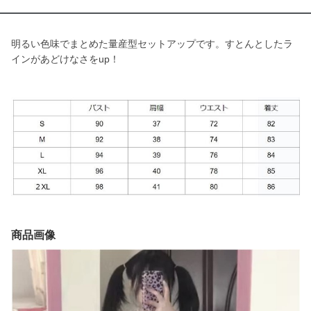
明るい色味でまとめた量産型セットアップです。すとんとしたラ
インがあどけなさをup！
商品画像