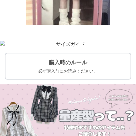
購入時のルール
必ず購入前にお読みください。