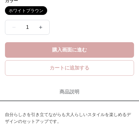
カラー
ホワイトブラウン
1
購入画面に進む
カートに追加する
商品説明
自分らしさを引き立てながらも大人らしいスタイルを楽しめるデ
ザインのセットアップです。