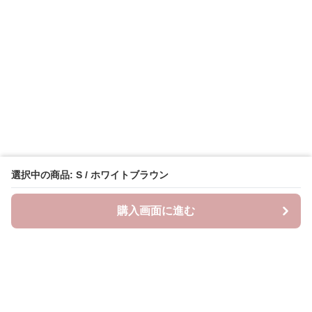
選択中の商品: S / ホワイトブラウン
購入画面に進む