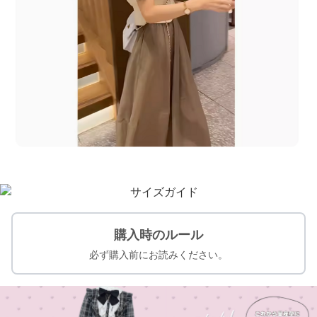
購入時のルール
必ず購入前にお読みください。