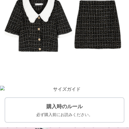
購入時のルール
必ず購入前にお読みください。