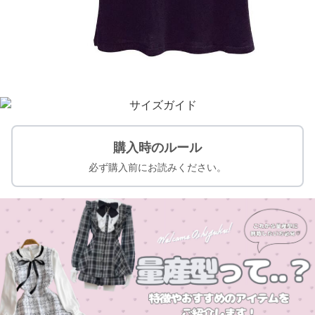
購入時のルール
必ず購入前にお読みください。