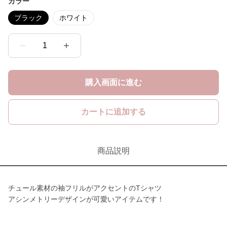
カラー
ブラック
ホワイト
1
購入画面に進む
カートに追加する
商品説明
チュール素材の袖フリルがアクセントのTシャツ
アシンメトリーデザインが可愛いアイテムです！