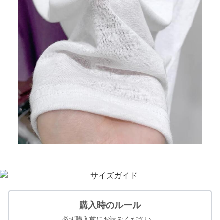
購入時のルール
必ず購入前にお読みください。