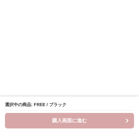
選択中の商品: FREE / ブラック
購入画面に進む