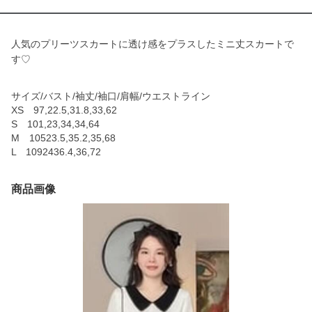
人気のプリーツスカートに透け感をプラスしたミニ丈スカートで
す♡
サイズ/バスト/袖丈/袖口/肩幅/ウエストライン
XS 97,22.5,31.8,33,62
S 101,23,34,34,64
M 10523.5,35.2,35,68
L 1092436.4,36,72
商品画像