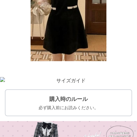
購入時のルール
必ず購入前にお読みください。