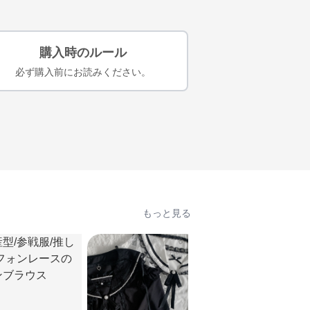
購入時のルール
必ず購入前にお読みください。
もっと見る