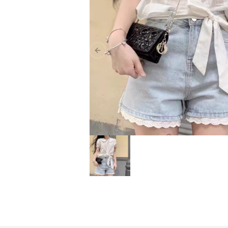
Previous slide