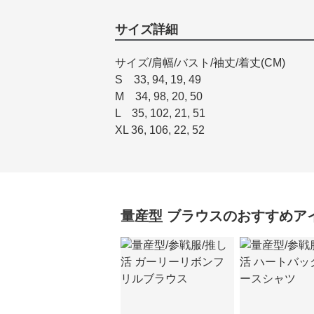
サイズ詳細
サイズ/肩幅/バスト/袖丈/着丈(CM)
S 33, 94, 19, 49
M 34, 98, 20, 50
L 35, 102, 21, 51
XL 36, 106, 22, 52
量産型
ブラウス
のおすすめア