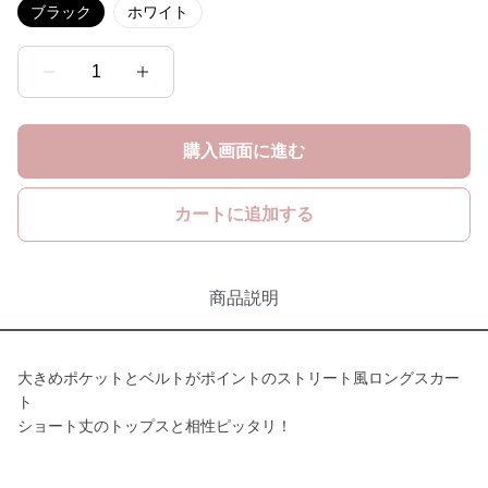
ブラック
ホワイト
1
購入画面に進む
カートに追加する
商品説明
大きめポケットとベルトがポイントのストリート風ロングスカー
ト
ショート丈のトップスと相性ピッタリ！