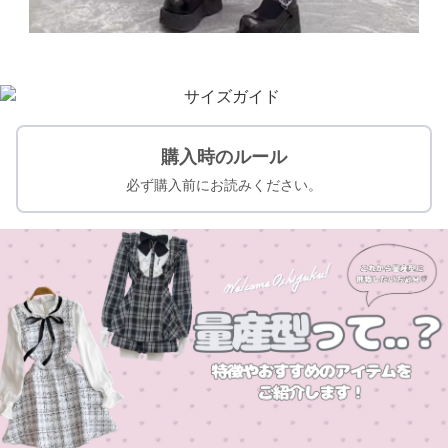
購入時のルール
必ず購入前にお読みください。