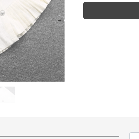
Next slide