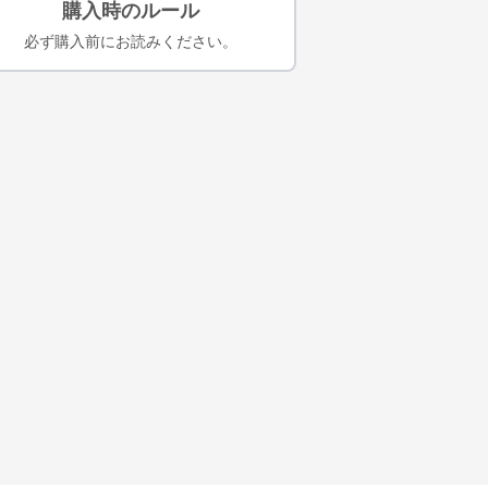
購入時のルール
必ず購入前にお読みください。