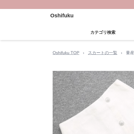
Oshifuku
カテゴリ検索
Oshifuku TOP
›
スカートの一覧
›
量産