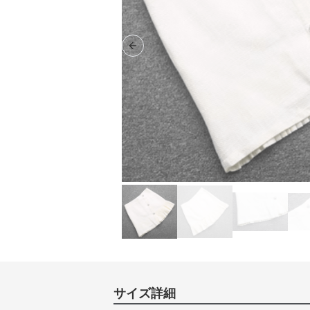
Previous slide
サイズ詳細