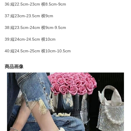
36:縦22.5cm-23cm 横8.5cm-9cm
37:縦23cm-23.5cm 横9cm
38:縦23.5cm-24cm 横9cm-9.5cm
39:縦24cm-24.5cm 横10cm
40:縦24.5cm-25cm 横10cm-10.5cm
商品画像