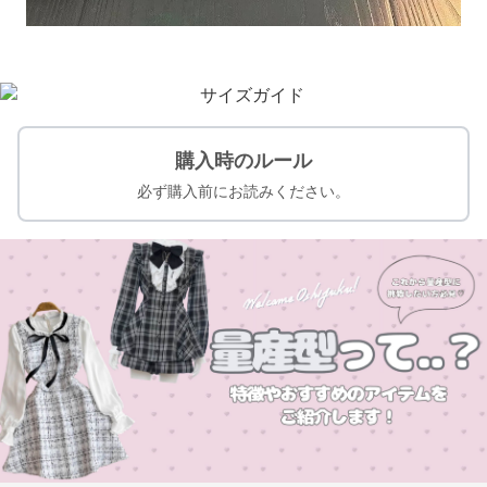
購入時のルール
必ず購入前にお読みください。