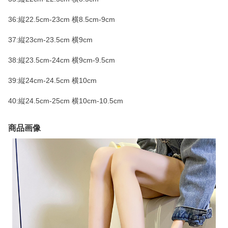
36:縦22.5cm-23cm 横8.5cm-9cm
37:縦23cm-23.5cm 横9cm
38:縦23.5cm-24cm 横9cm-9.5cm
39:縦24cm-24.5cm 横10cm
40:縦24.5cm-25cm 横10cm-10.5cm
商品画像