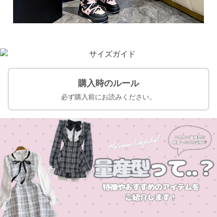
購入時のルール
必ず購入前にお読みください。