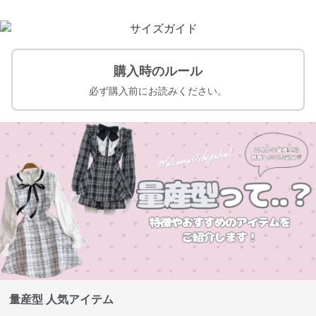
購入時のルール
必ず購入前にお読みください。
量産型 人気アイテム