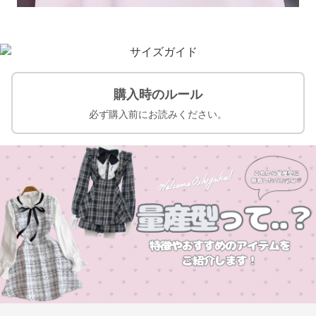
購入時のルール
必ず購入前にお読みください。