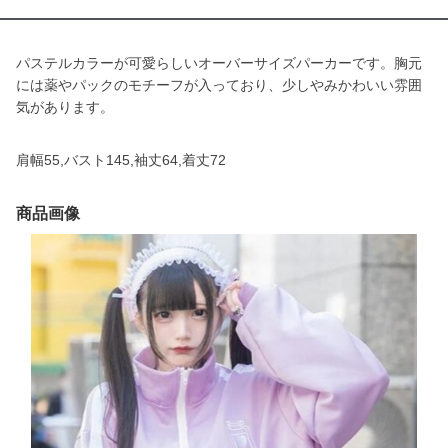
パステルカラーが可愛らしいオーバーサイズパーカーです。胸元
には薬やパックのモチーフが入っており、少しやみかわいい雰囲
気があります。
肩幅55,バスト145,袖丈64,着丈72
商品画像