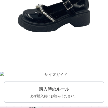
購入時のルール
必ず購入前にお読みください。